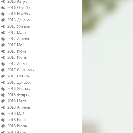
2016 Август
2016 Октябрь
2016 Ноябрь
2016 Декабрь
2017 Январь
2017 Март
2017 Апрель
2017 Май
2017 Июнь
2017 Июль
2017 Август
2017 Сентябрь
2017 Ноябрь
2017 Декабрь
2018 Январь
2018 Февраль
2018 Март
2018 Апрель
2018 Май
2018 Июнь
2018 Июль
2018 Август