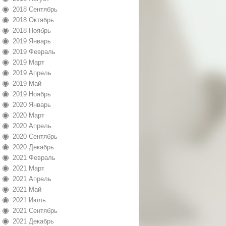
2018 Сентябрь
2018 Октябрь
2018 Ноябрь
2019 Январь
2019 Февраль
2019 Март
2019 Апрель
2019 Май
2019 Ноябрь
2020 Январь
2020 Март
2020 Апрель
2020 Сентябрь
2020 Декабрь
2021 Февраль
2021 Март
2021 Апрель
2021 Май
2021 Июль
2021 Сентябрь
2021 Декабрь