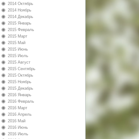
2014 Октябрь
2014 Ноябрь
2014 Декабрь
2015 Январь
2015 Февраль
2015 Март
2015 Май
2015 Июнь
2015 Июль
2015 Август
2015 Сентябрь
2015 Октябрь
2015 Ноябрь
2015 Декабрь
2016 Январь
2016 Февраль
2016 Март
2016 Апрель
2016 Май
2016 Июнь
2016 Июль