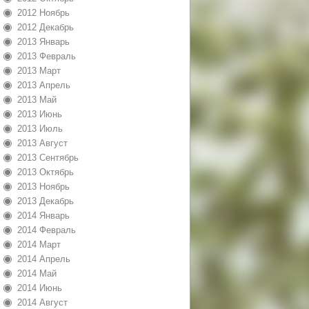
2012 Ноябрь
2012 Декабрь
2013 Январь
2013 Февраль
2013 Март
2013 Апрель
2013 Май
2013 Июнь
2013 Июль
2013 Август
2013 Сентябрь
2013 Октябрь
2013 Ноябрь
2013 Декабрь
2014 Январь
2014 Февраль
2014 Март
2014 Апрель
2014 Май
2014 Июнь
2014 Август