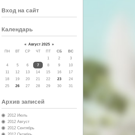
Вход на сайт
Календарь
«
Август 2025
»
ПН
ВТ
СР
ЧТ
ПТ
СБ
ВС
1
2
3
4
5
6
7
8
9
10
11
12
13
14
15
16
17
18
19
20
21
22
23
24
25
26
27
28
29
30
31
Архив записей
2012 Июль
2012 Август
2012 Сентябрь
2012 Октябрь