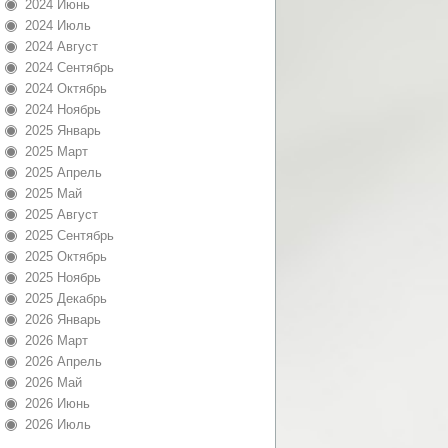
2024 Июнь
2024 Июль
2024 Август
2024 Сентябрь
2024 Октябрь
2024 Ноябрь
2025 Январь
2025 Март
2025 Апрель
2025 Май
2025 Август
2025 Сентябрь
2025 Октябрь
2025 Ноябрь
2025 Декабрь
2026 Январь
2026 Март
2026 Апрель
2026 Май
2026 Июнь
2026 Июль