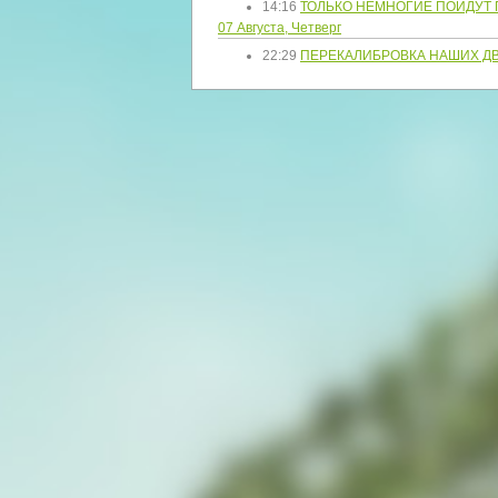
14:16
ТОЛЬКО НЕМНОГИЕ ПОЙДУТ 
07 Августа, Четверг
22:29
ПЕРЕКАЛИБРОВКА НАШИХ ДВ