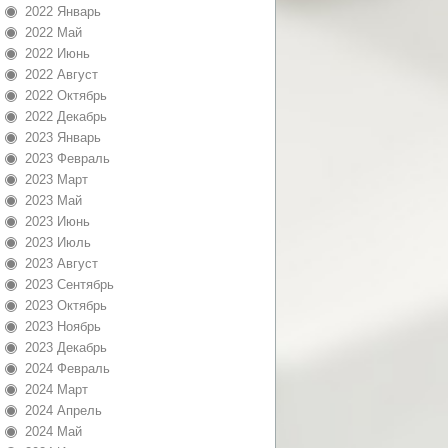
2022 Январь
2022 Май
2022 Июнь
2022 Август
2022 Октябрь
2022 Декабрь
2023 Январь
2023 Февраль
2023 Март
2023 Май
2023 Июнь
2023 Июль
2023 Август
2023 Сентябрь
2023 Октябрь
2023 Ноябрь
2023 Декабрь
2024 Февраль
2024 Март
2024 Апрель
2024 Май