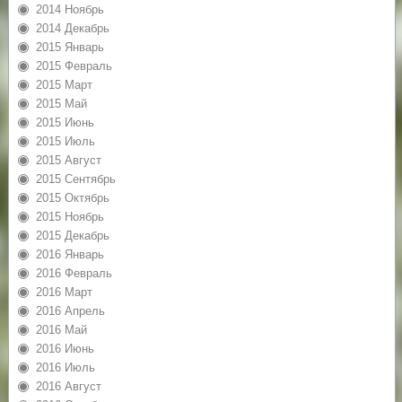
2014 Ноябрь
2014 Декабрь
2015 Январь
2015 Февраль
2015 Март
2015 Май
2015 Июнь
2015 Июль
2015 Август
2015 Сентябрь
2015 Октябрь
2015 Ноябрь
2015 Декабрь
2016 Январь
2016 Февраль
2016 Март
2016 Апрель
2016 Май
2016 Июнь
2016 Июль
2016 Август