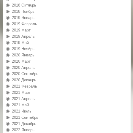
2018 Октябрь
2018 Ноябрь
2019 Январь
2019 Февраль
2019 Март
2019 Апрель
2019 Май
2019 Ноябрь
2020 Январь
2020 Март
2020 Апрель
2020 Сентябрь
2020 Декабрь
2021 Февраль
2021 Март
2021 Апрель
2021 Май
2021 Июль
2021 Сентябрь
2021 Декабрь
2022 Январь