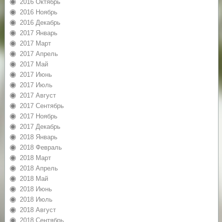
2016 Октябрь
2016 Ноябрь
2016 Декабрь
2017 Январь
2017 Март
2017 Апрель
2017 Май
2017 Июнь
2017 Июль
2017 Август
2017 Сентябрь
2017 Ноябрь
2017 Декабрь
2018 Январь
2018 Февраль
2018 Март
2018 Апрель
2018 Май
2018 Июнь
2018 Июль
2018 Август
2018 Сентябрь