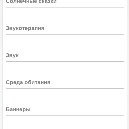
Солнечные сказки
Звукотерапия
Звук
Среда обитания
Баннеры