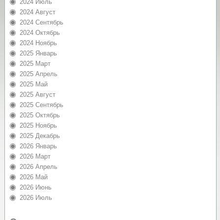
2024 Июль
2024 Август
2024 Сентябрь
2024 Октябрь
2024 Ноябрь
2025 Январь
2025 Март
2025 Апрель
2025 Май
2025 Август
2025 Сентябрь
2025 Октябрь
2025 Ноябрь
2025 Декабрь
2026 Январь
2026 Март
2026 Апрель
2026 Май
2026 Июнь
2026 Июль