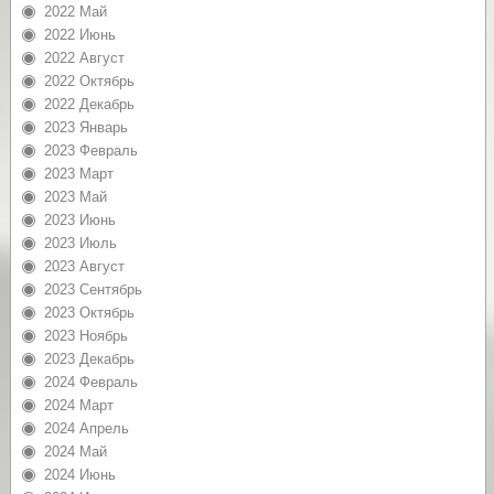
2022 Май
2022 Июнь
2022 Август
2022 Октябрь
2022 Декабрь
2023 Январь
2023 Февраль
2023 Март
2023 Май
2023 Июнь
2023 Июль
2023 Август
2023 Сентябрь
2023 Октябрь
2023 Ноябрь
2023 Декабрь
2024 Февраль
2024 Март
2024 Апрель
2024 Май
2024 Июнь