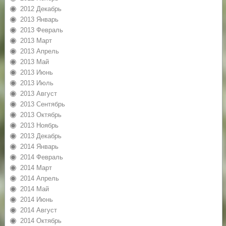
2012 Декабрь
2013 Январь
2013 Февраль
2013 Март
2013 Апрель
2013 Май
2013 Июнь
2013 Июль
2013 Август
2013 Сентябрь
2013 Октябрь
2013 Ноябрь
2013 Декабрь
2014 Январь
2014 Февраль
2014 Март
2014 Апрель
2014 Май
2014 Июнь
2014 Август
2014 Октябрь