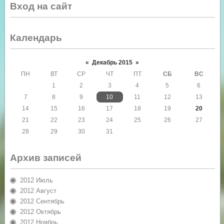
Вход на сайт
Календарь
«
Декабрь 2015
»
ПН
ВТ
СР
ЧТ
ПТ
СБ
ВС
1
2
3
4
5
6
7
8
9
10
11
12
13
14
15
16
17
18
19
20
21
22
23
24
25
26
27
28
29
30
31
Архив записей
2012 Июль
2012 Август
2012 Сентябрь
2012 Октябрь
2012 Ноябрь