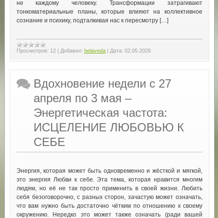
не каждому человеку. Трансформации затрагивают
тонкоматериальные планы, которые влияют на коллективное
сознание и психику, подталкивая нас к пересмотру […]
Просмотров:
12
|
Добавил:
belaveda
|
Дата:
02.05.2026
Вдохновение недели с 27
апреля по 3 мая –
Энергетическая частота:
ИСЦЕЛЕНИЕ ЛЮБОВЬЮ К
СЕБЕ
Энергия, которая может быть одновременно и жёсткой и мягкой,
это энергия Любви к себе. Эта тема, которая нравится многим
людям, но её не так просто применить в своей жизни. Любить
себя безоговорочно, с разных сторон, зачастую может означать,
что вам нужно быть достаточно чётким по отношению к своему
окружению. Нередко это может также означать (ради вашей