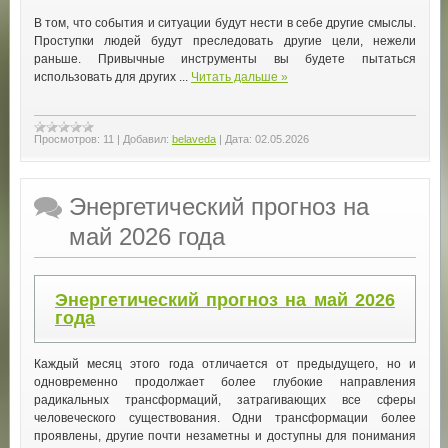
В том, что события и ситуации будут нести в себе другие смыслы.
Проступки людей будут преследовать другие цели, нежели
раньше. Привычные инструменты вы будете пытаться
использовать для других
...
Читать дальше »
Просмотров:
11
|
Добавил:
belaveda
|
Дата:
02.05.2026
Энергетический прогноз на
май 2026 года
Энергетический прогноз на май 2026
года
Каждый месяц этого года отличается от предыдущего, но и
одновременно продолжает более глубокие направления
радикальных трансформаций, затрагивающих все сферы
человеческого существования. Одни трансформации более
проявлены, другие почти незаметны и доступны для понимания