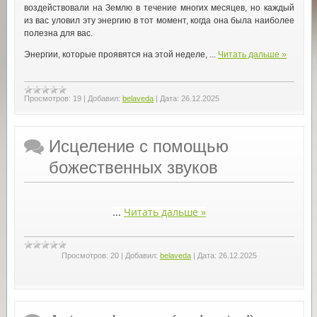
воздействовали на Землю в течение многих месяцев, но каждый
из вас уловил эту энергию в тот момент, когда она была наиболее
полезна для вас.
Энергии, которые проявятся на этой неделе, ...
Читать дальше »
Просмотров:
19
|
Добавил:
belaveda
|
Дата:
26.12.2025
Исцеление с помощью
божественных звуков
...
Читать дальше »
Просмотров:
20
|
Добавил:
belaveda
|
Дата:
26.12.2025