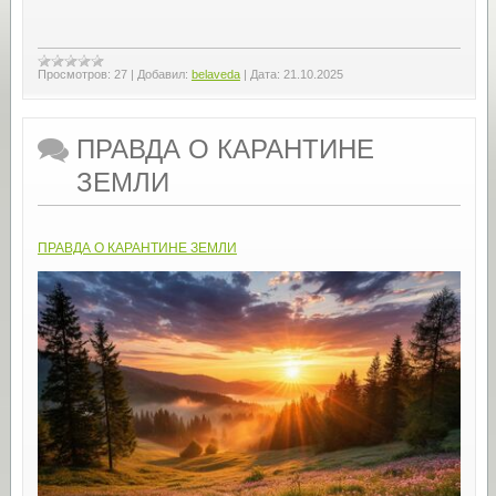
Просмотров:
27
|
Добавил:
belaveda
|
Дата:
21.10.2025
ПРАВДА О КАРАНТИНЕ
ЗЕМЛИ
ПРАВДА О КАРАНТИНЕ ЗЕМЛИ