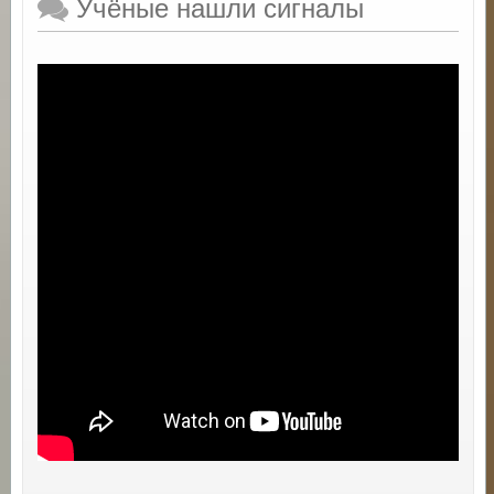
Учёные нашли сигналы