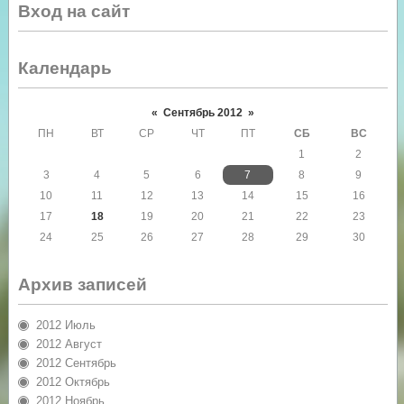
Вход на сайт
Календарь
«
Сентябрь 2012
»
ПН
ВТ
СР
ЧТ
ПТ
СБ
ВС
1
2
3
4
5
6
7
8
9
10
11
12
13
14
15
16
17
18
19
20
21
22
23
24
25
26
27
28
29
30
Архив записей
2012 Июль
2012 Август
2012 Сентябрь
2012 Октябрь
2012 Ноябрь