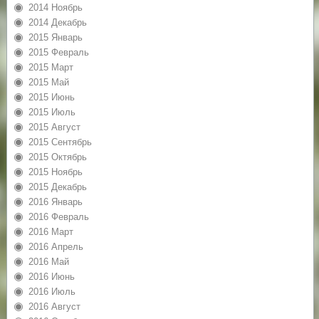
2014 Ноябрь
2014 Декабрь
2015 Январь
2015 Февраль
2015 Март
2015 Май
2015 Июнь
2015 Июль
2015 Август
2015 Сентябрь
2015 Октябрь
2015 Ноябрь
2015 Декабрь
2016 Январь
2016 Февраль
2016 Март
2016 Апрель
2016 Май
2016 Июнь
2016 Июль
2016 Август