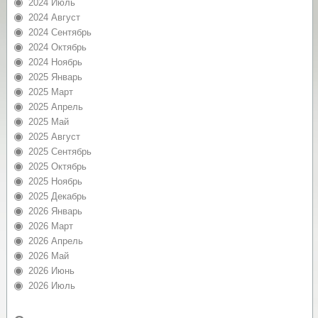
2024 Июль
2024 Август
2024 Сентябрь
2024 Октябрь
2024 Ноябрь
2025 Январь
2025 Март
2025 Апрель
2025 Май
2025 Август
2025 Сентябрь
2025 Октябрь
2025 Ноябрь
2025 Декабрь
2026 Январь
2026 Март
2026 Апрель
2026 Май
2026 Июнь
2026 Июль