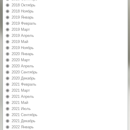
2018 Октябрь
2018 Ноябрь
2019 Январь
2019 Февраль
2019 Март
2019 Апрель
2019 Май
2019 Ноябрь
2020 Январь
2020 Март
2020 Апрель
2020 Сентябрь
2020 Декабрь
2021 Февраль
2021 Март
2021 Апрель
2021 Май
2021 Июль
2021 Сентябрь
2021 Декабрь
2022 Январь