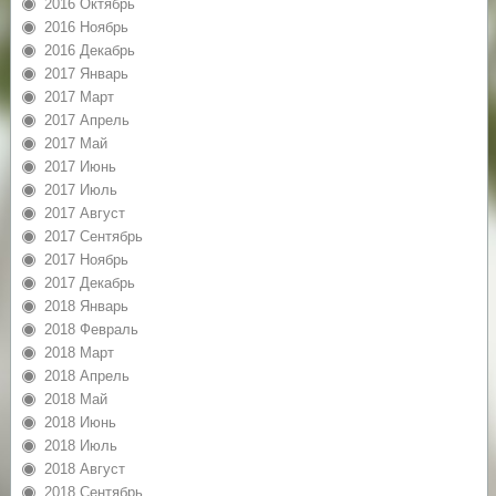
2016 Октябрь
2016 Ноябрь
2016 Декабрь
2017 Январь
2017 Март
2017 Апрель
2017 Май
2017 Июнь
2017 Июль
2017 Август
2017 Сентябрь
2017 Ноябрь
2017 Декабрь
2018 Январь
2018 Февраль
2018 Март
2018 Апрель
2018 Май
2018 Июнь
2018 Июль
2018 Август
2018 Сентябрь