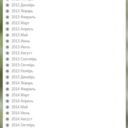
2012 Декабрь
2013 Январь
2013 Февраль
2013 Март
2013 Апрель
2013 Май
2013 Июнь
2013 Июль
2013 Август
2013 Сентябрь
2013 Октябрь
2013 Ноябрь
2013 Декабрь
2014 Январь
2014 Февраль
2014 Март
2014 Апрель
2014 Май
2014 Июнь
2014 Август
2014 Октябрь