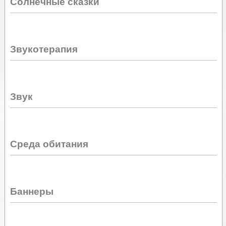
Солнечные сказки
Звукотерапия
Звук
Среда обитания
Баннеры